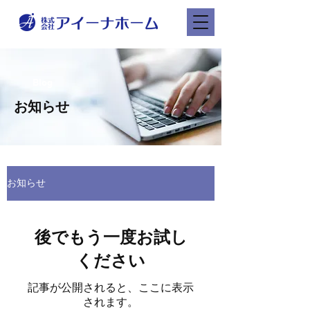
Blog
お知らせ
お知らせ
後でもう一度お試し
ください
記事が公開されると、ここに表示
されます。